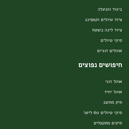
ביגוד והנעלה
ציוד טיולים וקמפינג
ציוד לינה בשטח
תיקי טיולים
אוהלים זוגיים
חיפושים נפוצים
אוהל זוגי
אוהל יחיד
תיק מחשב
תיקי טיולים 60 ליטר
תיקים מתקפלים