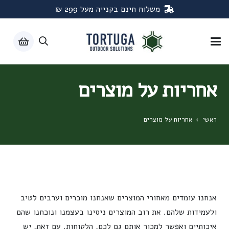
משלוח חינם בקנייה מעל 299 ₪
אחריות על מוצרים
ראשי
›
אחריות על מוצרים
אנחנו עומדים מאחורי המוצרים שאנחנו מוכרים וערבים לטיב
ולעמידות שלהם. את רוב המוצרים ניסינו בעצמנו ונוכחנו שהם
איכותיים ואפשר למכור אותם גם לכם, הלקוחות. עם זאת, יש