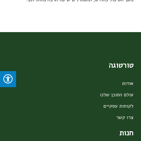
טורטוגה
אודות
עולם התוכן שלנו
לקוחות עסקיים
צרו קשר
חנות