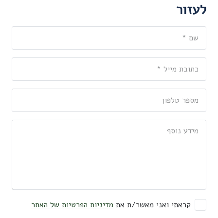
לעזור
קראתי ואני מאשר/ת את
מדיניות הפרטיות של האתר