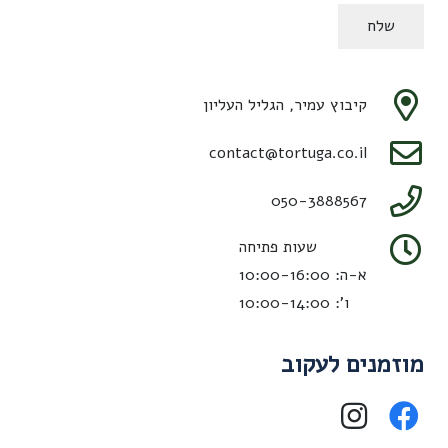
שלח
קיבוץ עמיר, הגליל העליון
contact@tortuga.co.il
050-3888567
שעות פתיחה
א-ה: 10:00-16:00
ו': 10:00-14:00
מוזמנים לעקוב