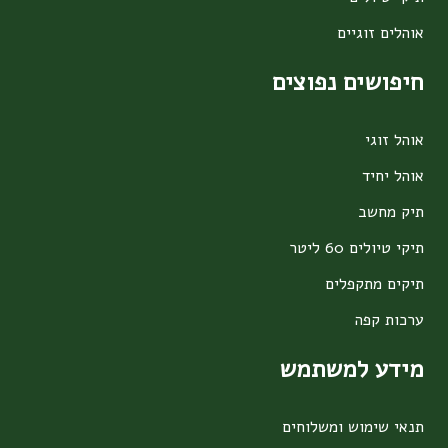
אוהלים זוגיים
חיפושים נפוצים
אוהל זוגי
אוהל יחיד
תיק מחשב
תיקי טיולים 60 ליטר
תיקים מתקפלים
ערכות קפה
מידע למשתמש
תנאי שימוש ומשלוחים