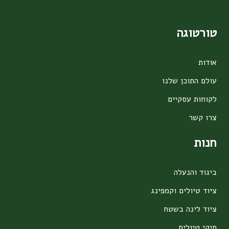
טורטוגה
אודות
עולם התוכן שלנו
לקוחות עסקיים
צרו קשר
חנות
ביגוד והנעלה
ציוד טיולים וקמפינג
ציוד לינה בשטח
תיקי טיולים