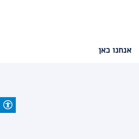
אנחנו כאן