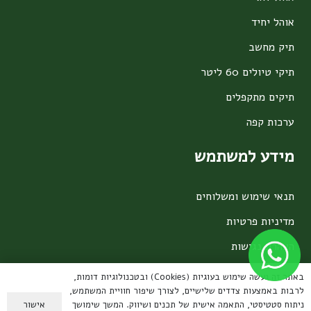
אוהל יחיד
תיק מחשב
תיקי טיולים 60 ליטר
תיקים מתקפלים
ערכות קפה
מידע למשתמש
תנאי שימוש ומשלוחים
מדיניות פרטיות
הצהרת נגישות
אחריות על מוצרים
באתר זה נעשה שימוש בעוגיות (Cookies) ובטכנולוגיות דומות,
לרבות באמצעות צדדים שלישיים, לצורך שיפור חוויית המשתמש,
צרו קשר
אישור
ניתוח סטטיסטי, התאמה אישית של תכנים ושיווק. המשך שימושך