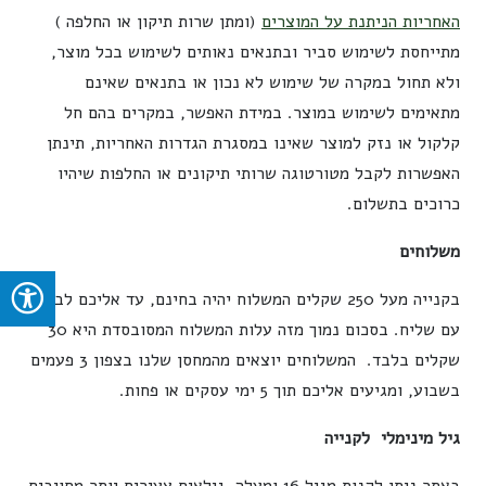
האחריות הניתנת על המוצרים
(ומתן שרות תיקון או החלפה )
מתייחסת לשימוש סביר ובתנאים נאותים לשימוש בכל מוצר,
ולא תחול במקרה של שימוש לא נכון או בתנאים שאינם
מתאימים לשימוש במוצר. במידת האפשר, במקרים בהם חל
קלקול או נזק למוצר שאינו במסגרת הגדרות האחריות, תינתן
האפשרות לקבל מטורטוגה שרותי תיקונים או החלפות שיהיו
כרוכים בתשלום.
משלוחים
בקנייה מעל 250 שקלים המשלוח יהיה בחינם, עד אליכם לבית
עם שליח. בסכום נמוך מזה עלות המשלוח המסובסדת היא 30
שקלים בלבד. המשלוחים יוצאים מהמחסן שלנו בצפון 3 פעמים
בשבוע, ומגיעים אליכם תוך 5 ימי עסקים או פחות.
גיל מינימלי לקנייה