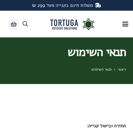
משלוח חינם בקנייה מעל 299 ₪
תנאי השימוש
ראשי
›
תנאי השימוש
החזרה וביטול קנייה: