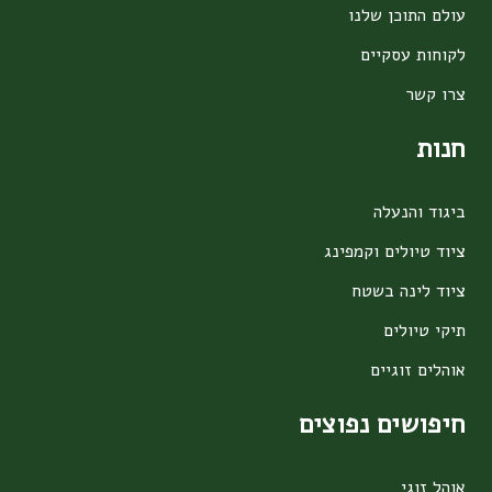
עולם התוכן שלנו
לקוחות עסקיים
צרו קשר
חנות
ביגוד והנעלה
ציוד טיולים וקמפינג
ציוד לינה בשטח
תיקי טיולים
אוהלים זוגיים
חיפושים נפוצים
אוהל זוגי