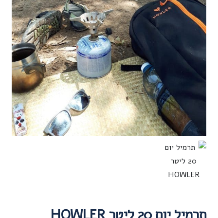
תרמיל יום 20 ליטר HOWLER