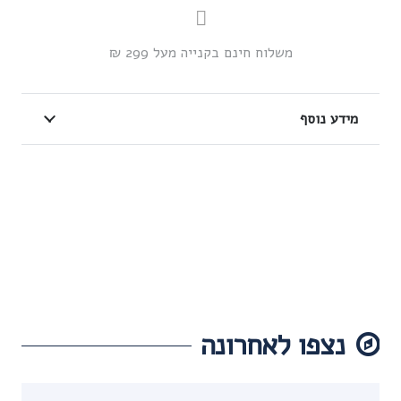
משלוח חינם בקנייה מעל 299 ₪
מידע נוסף
נצפו לאחרונה