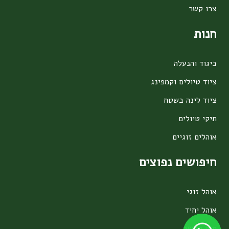
צרו קשר
חנות
ביגוד והנעלה
ציוד טיולים וקמפינג
ציוד לינה בשטח
תיקי טיולים
אוהלים זוגיים
חיפושים נפוצים
אוהל זוגי
אוהל יחיד
תיק מחשב