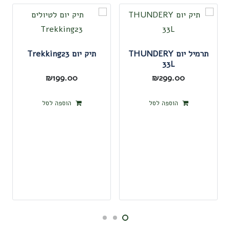
תרמיל יום THUNDERY
תיק יום Trekking23
33L
₪
199.00
₪
299.00
הוספה לסל
הוספה לסל