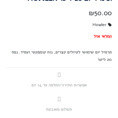
₪
50.00
Howler
המלאי אזל
תרמיל יום שימושי לטיולים קצרים, נוח קומפקטי ועמיד. נפח
20 ליטר
אפשרות החזרה/החלפה עד 14 יום
תשלום מאובטח