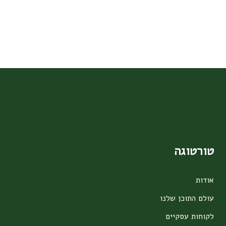
טורטוגה
אודות
עולם התוכן שלנו
לקוחות עסקיים