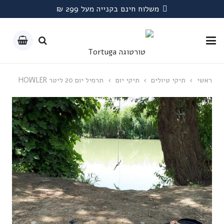
משלוח חינם בקנייה מעל 299 ₪
ראשי
›
תיקי טיולים
›
תיקי יום
›
תרמיל יום 20 ליטר HOWLER