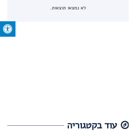
לא נמצאו תוצאות.
עוד בקטגוריה