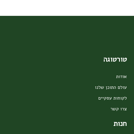
טורטוגה
אודות
עולם התוכן שלנו
לקוחות עסקיים
צרו קשר
חנות