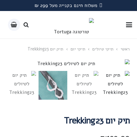
משלוח חינם בקנייה מעל 299 ₪
ראשי
›
תיקי טיולים
›
תיקי יום
›
תיק יום Trekking23
תיק יום Trekking23