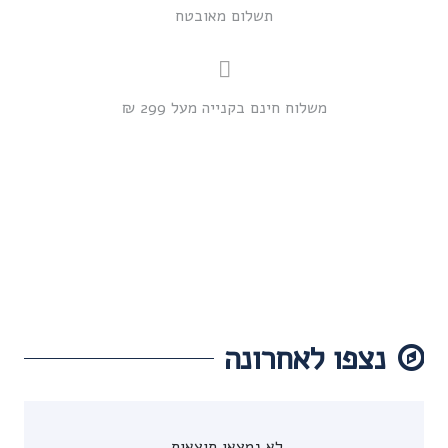
תשלום מאובטח
משלוח חינם בקנייה מעל 299 ₪
נצפו לאחרונה
לא נמצאו תוצאות.