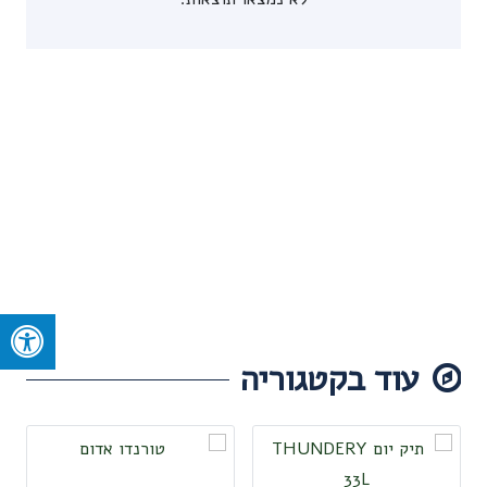
עוד בקטגוריה