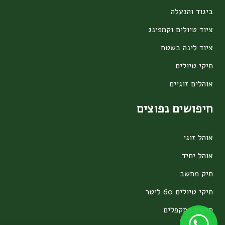
ביגוד והנעלה
ציוד טיולים וקמפינג
ציוד לינה בשטח
תיקי טיולים
אוהלים זוגיים
חיפושים נפוצים
אוהל זוגי
אוהל יחיד
תיק מחשב
תיקי טיולים 60 ליטר
תיקים מתקפלים