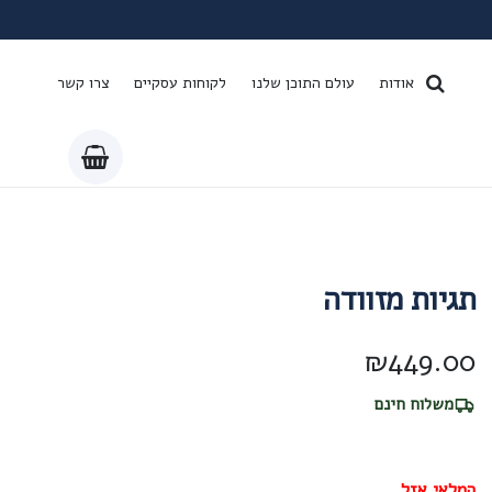
אודות
עולם התוכן שלנו
לקוחות עסקיים
צרו קשר
תגיות מזוודה
₪
449.00
משלוח חינם
המלאי אזל