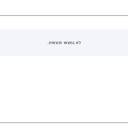
לא נמצאו תוצאות.