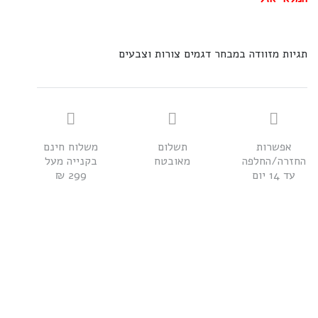
תגיות מזוודה במבחר דגמים צורות וצבעים
אפשרות
תשלום
משלוח חינם
החזרה/החלפה
מאובטח
בקנייה מעל
עד 14 יום
299 ₪