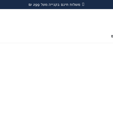
משלוח חינם בקנייה מעל 299 ₪
ם