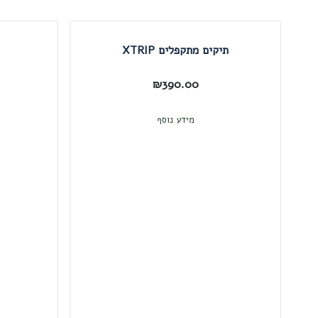
תיקים מתקפלים XTRIP
₪
390.00
מידע נוסף