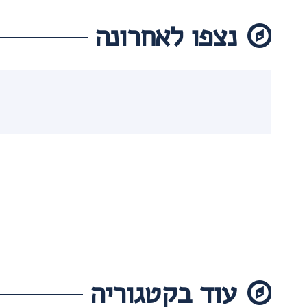
נצפו לאחרונה
עוד בקטגוריה