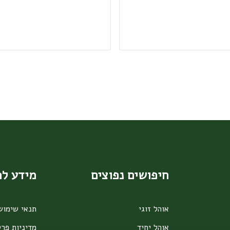
חיפושים נפוצים
מידע ל
אוהל זוגי
תנאי שימוש
אוהל יחיד
מדיניות פרט