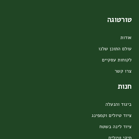
טורטוגה
אודות
עולם התוכן שלנו
לקוחות עסקיים
צרו קשר
חנות
ביגוד והנעלה
ציוד טיולים וקמפינג
ציוד לינה בשטח
תיקי טיולים