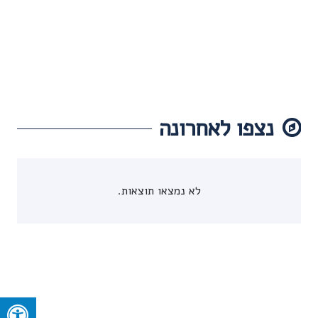
נצפו לאחרונה
לא נמצאו תוצאות.