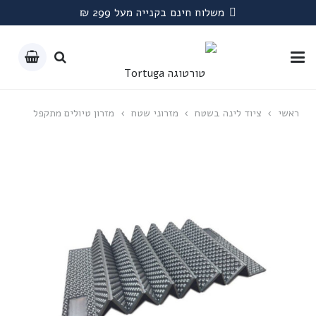
משלוח חינם בקנייה מעל 299 ₪
ראשי
›
ציוד לינה בשטח
›
מזרוני שטח
›
מזרון טיולים מתקפל