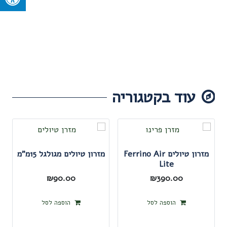
עוד בקטגוריה
מזרון טיולים Ferrino Air
מזרון טיולים מגולגל 15מ"מ
Lite
₪
90.00
₪
390.00
הוספה לסל
הוספה לסל