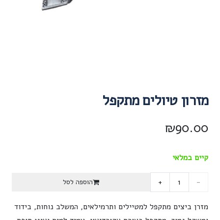
מזרון טיולים מתקפל
₪
90.00
קיים במלאי
כמות
הוספה לסל
של
מזרן ביצים מתקפל למטיילים ותרמילאים, המשלב נוחות, בידוד