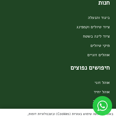
חנות
ביגוד והנעלה
ציוד טיולים וקמפינג
ציוד לינה בשטח
תיקי טיולים
אוהלים זוגיים
חיפושים נפוצים
אוהל זוגי
אוהל יחיד
תיק מחשב
תיקי טיולים 60 ליטר
באתר זה נעשה שימוש בעוגיות (Cookies) ובטכנולוגיות דומות,