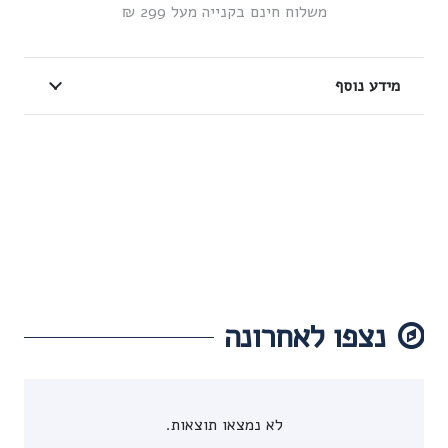
משלוח חינם בקנייה מעל 299 ₪
מידע נוסף
נצפו לאחרונה
לא נמצאו תוצאות.