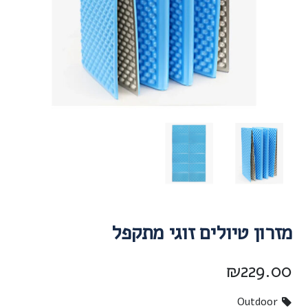
מזרון טיולים זוגי מתקפל
₪
229.00
Outdoor