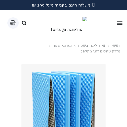
משלוח חינם בקנייה מעל 299 ₪
ראשי
›
ציוד לינה בשטח
›
מזרוני שטח
›
מזרון טיולים זוגי מתקפל