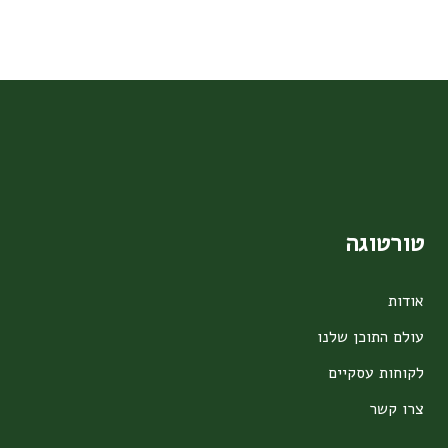
טורטוגה
אודות
עולם התוכן שלנו
לקוחות עסקיים
צרו קשר