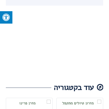
עוד בקטגוריה