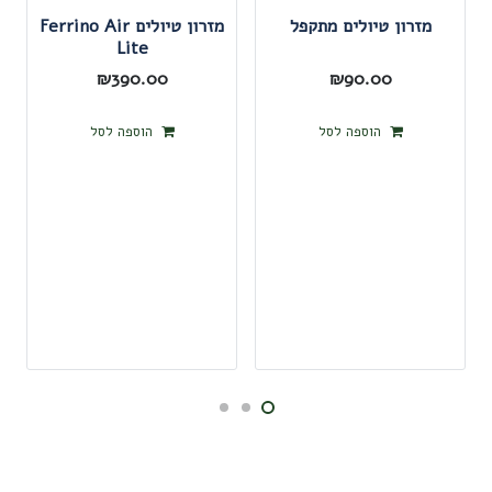
מזרון טיולים מתקפל
מזרון טיולים Ferrino Air
Lite
₪
390.00
₪
90.00
הוספה לסל
הוספה לסל