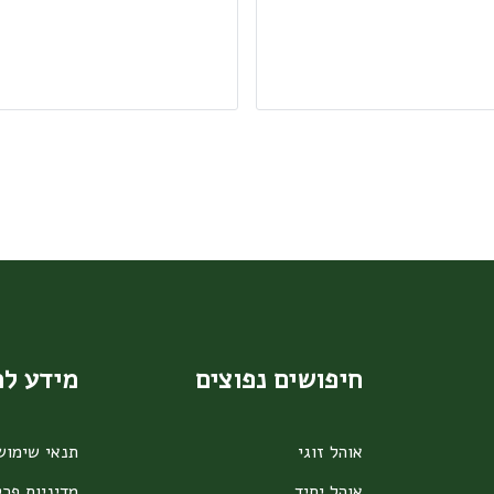
בעמוד
המוצר
חיפושים נפוצים
מידע ל
אוהל זוגי
תנאי שימוש
אוהל יחיד
מדיניות פרט