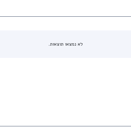
לא נמצאו תוצאות.