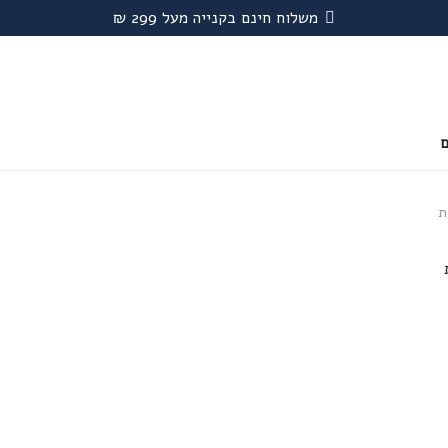
משלוח חינם בקנייה מעל 299 ₪
ם
ת