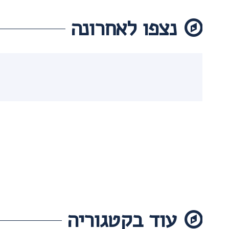
נצפו לאחרונה
עוד בקטגוריה