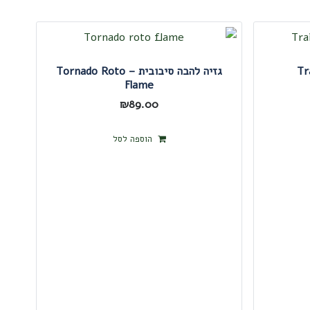
גזיה להבה סיבובית – Tornado Roto
Flame
₪
89.00
הוספה לסל