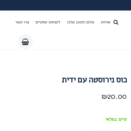
אודות
עולם התוכן שלנו
לקוחות עסקיים
צרו קשר
כוס נירוסטה עם ידית
₪
20.00
קיים במלאי