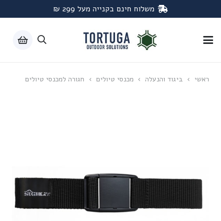
משלוח חינם בקנייה מעל 299 ₪
ראשי
›
ביגוד והנעלה
›
מכנסי טיולים
›
חגורה למכנסי טיולים