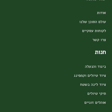
אודות
עולם התוכן שלנו
לקוחות עסקיים
צרו קשר
חנות
ביגוד והנעלה
ציוד טיולים וקמפינג
ציוד לינה בשטח
תיקי טיולים
אוהלים זוגיים