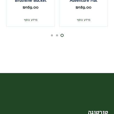
Brushline Bucket
Adventure Hat
₪
169.00
₪
189.00
מידע נוסף
מידע נוסף
טורטוגה