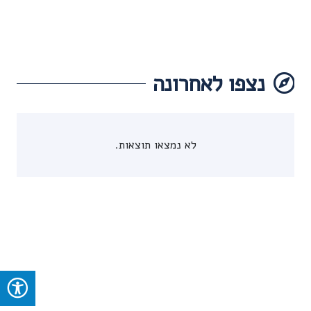
נצפו לאחרונה
לא נמצאו תוצאות.