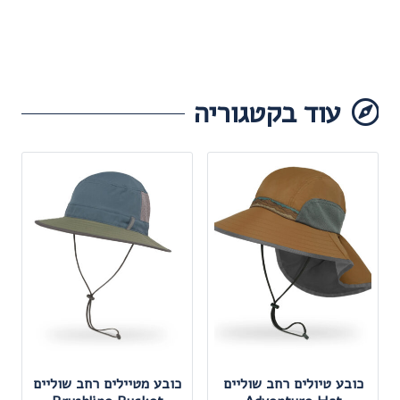
עוד בקטגוריה
כובע טיולים רחב שוליים
כובע מטיילים רחב שוליים