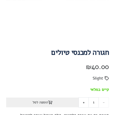
חגורה למכנסי טיולים
₪
40.00
Slight
קיים במלאי
כמות
הוספה לסל
של