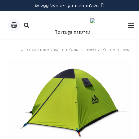
משלוח חינם בקנייה מעל 299 ₪
ראשי
›
ציוד לינה בשטח
›
אוהלים
›
אוהל אטום לגשם ל-4