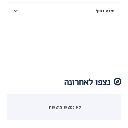
מידע נוסף
נצפו לאחרונה
לא נמצאו תוצאות.