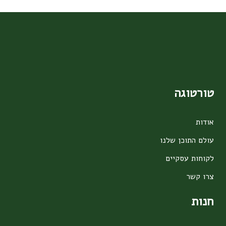
טורטוגה
אודות
עולם התוכן שלנו
לקוחות עסקיים
צרו קשר
חנות