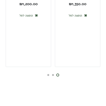
₪
1,200.00
₪
1,350.00
הוספה לסל
הוספה לסל