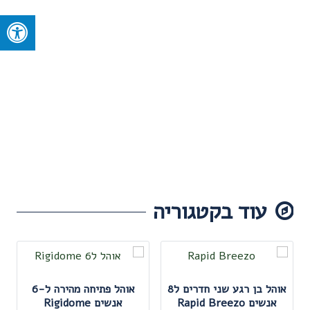
עוד בקטגוריה
אוהל בן רגע שני חדרים ל8
אוהל פתיחה מהירה ל-6
אנשים Rapid Breezo
אנשים Rigidome