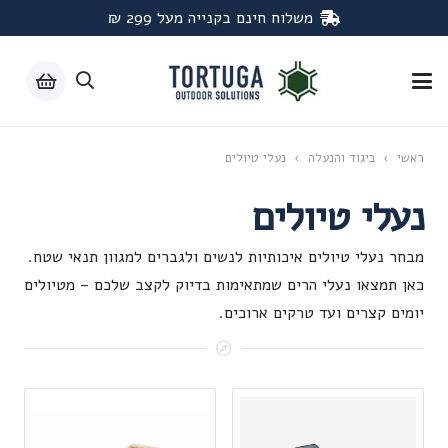
משלוח חינם בקנייה מעל 299 ₪
ראשי
›
ביגוד והנעלה
›
נעלי טיולים
נעלי טיולים
מבחר נעלי טיולים איכותיות לנשים ולגברים למגוון תנאי שטח.
כאן תמצאו נעלי הרים שמתאימות בדיוק לקצב שלכם – מטיולים
יומים קצרים ועד טרקים ארוכים.