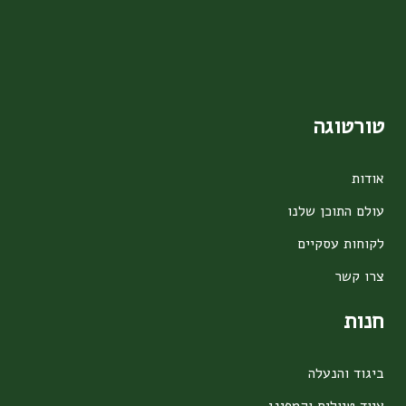
טורטוגה
אודות
עולם התוכן שלנו
לקוחות עסקיים
צרו קשר
חנות
ביגוד והנעלה
ציוד טיולים וקמפינג