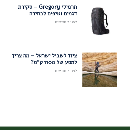
תרמילי Gregory – סקירת
דגמים וטיפים לבחירה
לפני 7 חודשים
ציוד לשביל ישראל – מה צריך
למסע של 1100 ק"מ?
לפני 7 חודשים