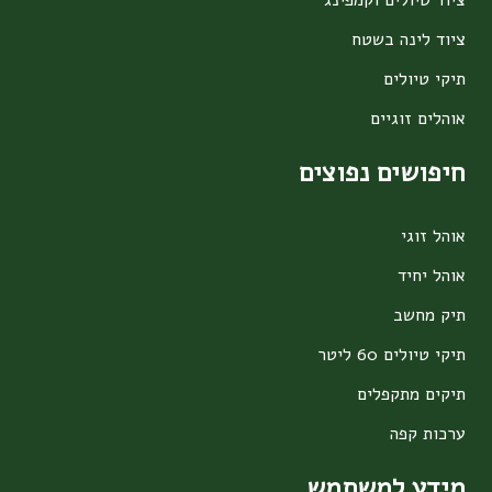
ציוד לינה בשטח
תיקי טיולים
אוהלים זוגיים
חיפושים נפוצים
אוהל זוגי
אוהל יחיד
תיק מחשב
תיקי טיולים 60 ליטר
תיקים מתקפלים
ערכות קפה
מידע למשתמש