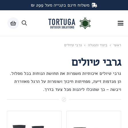
משלוח חינם בקנייה מעל 299 ₪
ראשי
›
ביגוד והנעלה
›
גרבי טיולים
גרבי טיולים
גרבי טיולים איכותיות משפרות את תחושת הנוחות בכל מסלול.
הן מנדפות זיעה, מפחיתות חיכוך ושומרות על הרגל מאווררת
ויבשה – כך שתוכלו ליהנות מכל צעד בדרך.