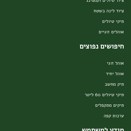
ציוד טיולים וקמפינג
ציוד לינה בשטח
תיקי טיולים
אוהלים זוגיים
חיפושים נפוצים
אוהל זוגי
אוהל יחיד
תיק מחשב
תיקי טיולים 60 ליטר
תיקים מתקפלים
ערכות קפה
מידע למשתמש