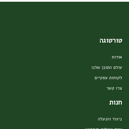
טורטוגה
אודות
עולם התוכן שלנו
לקוחות עסקיים
צרו קשר
חנות
ביגוד והנעלה