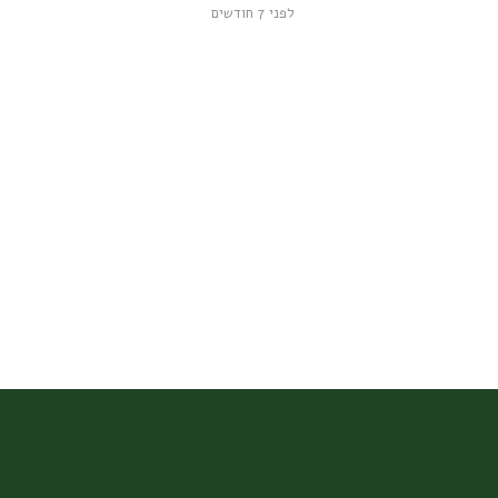
לפני 7 חודשים