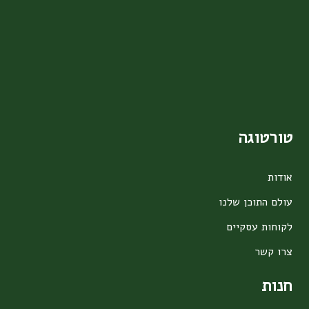
טורטוגה
אודות
עולם התוכן שלנו
לקוחות עסקיים
צרו קשר
חנות