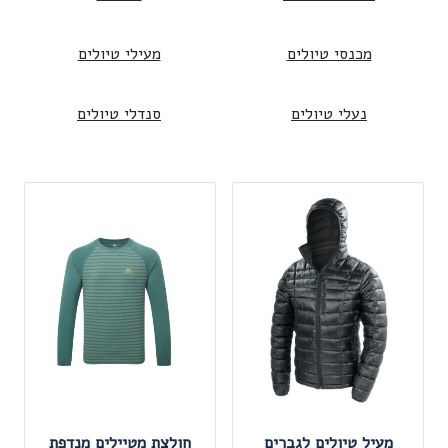
מכנסי טיולים
מעילי טיולים
נעלי טיולים
סנדלי טיולים
מעיל טיולים לגברים
חולצת מטיילים מנדפת