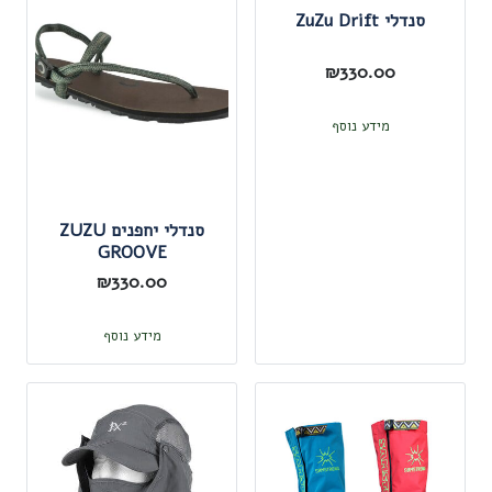
סנדלי ZuZu Drift
₪
330.00
מידע נוסף
סנדלי יחפנים ZUZU
GROOVE
₪
330.00
מידע נוסף