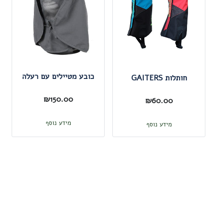
כובע מטיילים עם רעלה
חותלות GAITERS
₪
150.00
₪
60.00
מידע נוסף
מידע נוסף