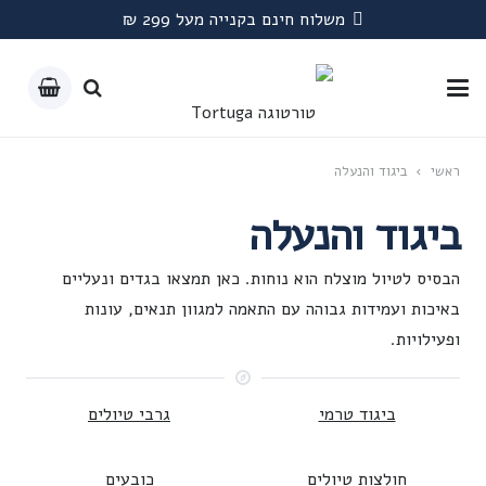
משלוח חינם בקנייה מעל 299 ₪
ראשי
›
ביגוד והנעלה
ביגוד והנעלה
הבסיס לטיול מוצלח הוא נוחות. כאן תמצאו בגדים ונעליים
באיכות ועמידות גבוהה עם התאמה למגוון תנאים, עונות
ופעילויות.
ביגוד טרמי
גרבי טיולים
חולצות טיולים
כובעים