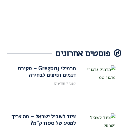
פוסטים אחרונים
תרמילי Gregory – סקירת
דגמים וטיפים לבחירה
לפני 7 חודשים
ציוד לשביל ישראל – מה צריך
למסע של 1100 ק"מ?