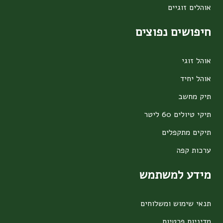
אוהלים זוגיים
חיפושים נפוצים
אוהל זוגי
אוהל יחיד
תיק מחשב
תיקי טיולים 60 ליטר
תיקים מתקפלים
ערכות קפה
מידע למשתמש
תנאי שימוש ומשלוחים
מדיניות פרטיות