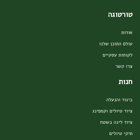
טורטוגה
אודות
עולם התוכן שלנו
לקוחות עסקיים
צרו קשר
חנות
ביגוד והנעלה
ציוד טיולים וקמפינג
ציוד לינה בשטח
תיקי טיולים