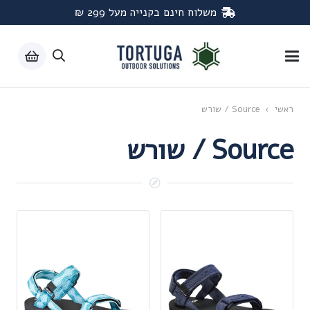
משלוח חינם בקנייה מעל 299 ₪
ראשי
›
Source / שורש
Source / שורש