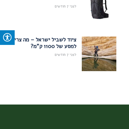
לפני 7 חודשים
ציוד לשביל ישראל – מה צריך
למסע של 1100 ק"מ?
לפני 7 חודשים