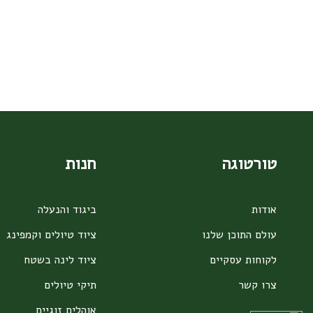
המוצר
טורטוגה
חנות
אודות
ביגוד והנעלה
עולם התוכן שלנו
ציוד טיולים וקמפינג
לקוחות עסקיים
ציוד לינה בשטח
צרו קשר
תיקי טיולים
אוהלים זוגיים