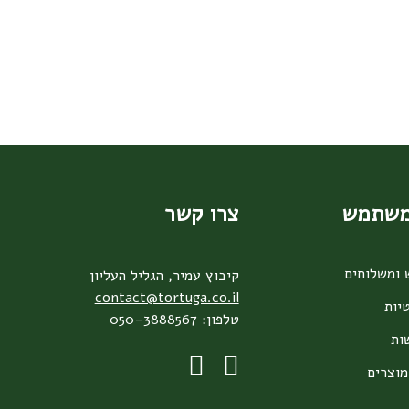
משתמש
צרו קשר
 ומשלוחים
קיבוץ עמיר, הגליל העליון
contact@tortuga.co.il
יות
טלפון: 050-3888567
ות
מוצרים