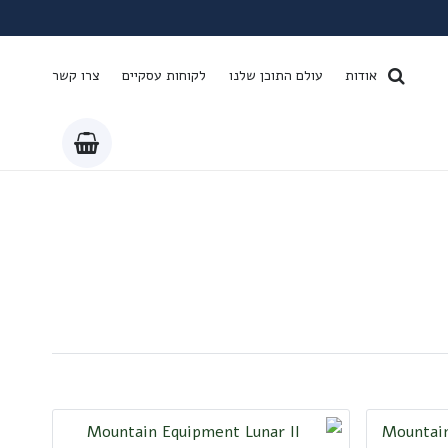
אודות
עולם התוכן שלנו
לקוחות עסקיים
צרו קשר