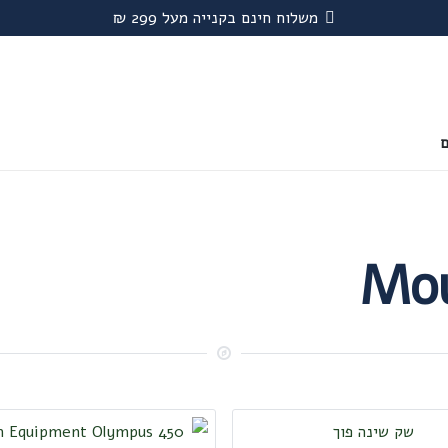
משלוח חינם בקנייה מעל 299 ₪
ם
Mou