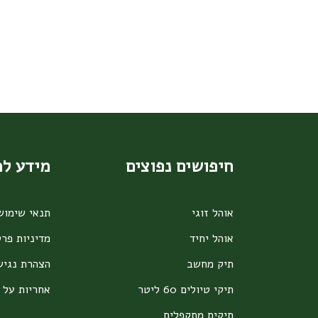
חיפושים נפוצים
מידע ל
אוהל זוגי
תנאי שימוש
אוהל יחיד
מדיניות פרט
תיק מחשב
הצהרת נגיש
תיקי טיולים 60 ליטר
אחריות על 
תיקים מתקפלים